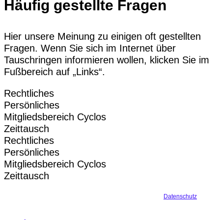
Häufig gestellte Fragen​
Hier unsere Meinung zu einigen oft gestellten
Fragen. Wenn Sie sich im Internet über
Tauschringen informieren wollen, klicken Sie im
Fußbereich auf „Links“.
Rechtliches
Persönliches
Mitgliedsbereich Cyclos
Zeittausch
Rechtliches
Persönliches
Mitgliedsbereich Cyclos
Zeittausch
Mit der Nutzung dieser Website akzeptieren Sie unseren
Datenschutz