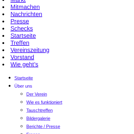
Mitmachen
Nachrichten
Presse
Schecks
Startseite
Treffen
Vereinszeitung
Vorstand
Wie geht’s
Startseite
Über uns
Der Verein
Wie es funktioniert
Tauschtreffen
Bildergalerie
Berichte / Presse