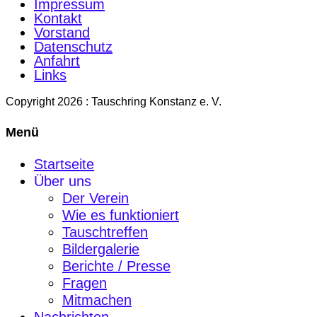
Impressum
Kontakt
Vorstand
Datenschutz
Anfahrt
Links
Copyright 2026 : Tauschring Konstanz e. V.
Menü
Startseite
Über uns
Der Verein
Wie es funktioniert
Tauschtreffen
Bildergalerie
Berichte / Presse
Fragen
Mitmachen